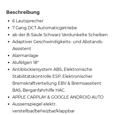
Beschreibung
6 Lautsprecher
7 Gang DCT Automaticgetriebe
ab der B-Säule Schwarz Verdunkelte Scheiben
Adaptiver Geschwindigkeits- und Abstands-
Assistent
Alarmanlage
Alufelgen 18''
Antiblockiersystem ABS, Elektronische
Stabilitätskontrolle ESP, Elektronischer
Bremskraftverteilung EBV & Bremsassitent
BAS, Berganfahrhilfe HAC.
APPLE CARPLAY & GOOGLE ANDROID AUTO
Aussenspiegel elektr.
verstellbar/beheizbar/klappbar