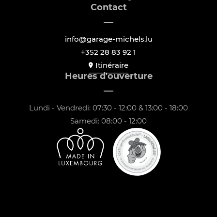
Contact
info@garage-michels.lu
+352 28 83 92 1
Itinéraire
Heures d'ouverture
Lundi - Vendredi: 07:30 - 12:00 & 13:00 - 18:00
Samedi: 08:00 - 12:00