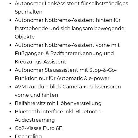
Autonomer LenkAssistent für selbstständiges
Spurhalten
Autonomer Notbrems-Assistent hinten für
feststehende und sich langsam bewegende
Objekte
Autonomer Notbrems-Assistent vorne mit
Fußgänger- & Radfahrererkennung und
Kreuzungs-Assistent
Autonomer Stauassistent mit Stop-&-Go-
Funktion nur für Automatic & e-power
AVM Rundumblick Camera + Parksensoren
vorne und hinten
Beifahrersitz mit Höhenverstellung
Bluetooth interface inkl. Bluetooth-
Audiostreaming
Co2-Klasse Euro 6E
Dachreling