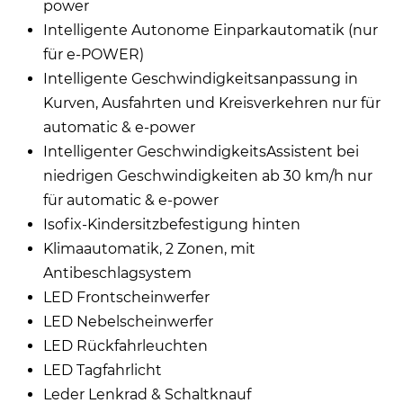
power
Intelligente Autonome Einparkautomatik (nur
für e-POWER)
Intelligente Geschwindigkeitsanpassung in
Kurven, Ausfahrten und Kreisverkehren nur für
automatic & e-power
Intelligenter GeschwindigkeitsAssistent bei
niedrigen Geschwindigkeiten ab 30 km/h nur
für automatic & e-power
Isofix-Kindersitzbefestigung hinten
Klimaautomatik, 2 Zonen, mit
Antibeschlagsystem
LED Frontscheinwerfer
LED Nebelscheinwerfer
LED Rückfahrleuchten
LED Tagfahrlicht
Leder Lenkrad & Schaltknauf