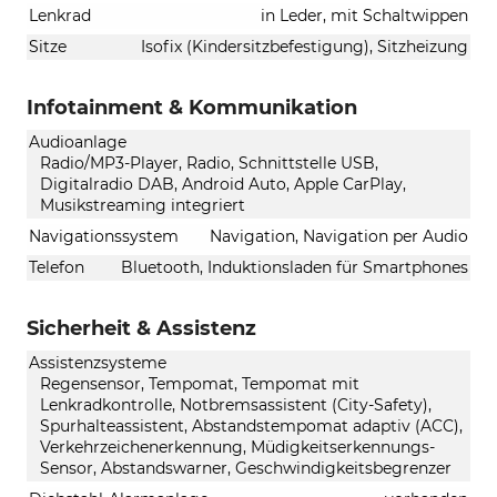
Lenkrad
in Leder, mit Schaltwippen
Sitze
Isofix (Kindersitzbefestigung), Sitzheizung
Infotainment & Kommunikation
Audioanlage
Radio/MP3-Player, Radio, Schnittstelle USB,
Digitalradio DAB, Android Auto, Apple CarPlay,
Musikstreaming integriert
Navigationssystem
Navigation, Navigation per Audio
Telefon
Bluetooth, Induktionsladen für Smartphones
Sicherheit & Assistenz
Assistenzsysteme
Regensensor, Tempomat, Tempomat mit
Lenkradkontrolle, Notbremsassistent (City-Safety),
Spurhalteassistent, Abstandstempomat adaptiv (ACC),
Verkehrzeichenerkennung, Müdigkeitserkennungs-
Sensor, Abstandswarner, Geschwindigkeitsbegrenzer