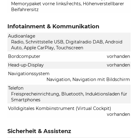
Memorypaket vorne links/rechts, Höhenverstellbarer
Beifahrersitz
Infotainment & Kommunikation
Audioanlage
Radio, Schnittstelle USB, Digitalradio DAB, Android
Auto, Apple CarPlay, Touchscreen
Bordcomputer
vorhanden
Head-up-Display
vorhanden
Navigationssystem
Navigation, Navigation mit Bildschirm
Telefon
Freisprecheinrichtung, Bluetooth, Induktionsladen für
Smartphones
Volldigitales Kombiinstrument (Virtual Cockpit)
vorhanden
Sicherheit & Assistenz