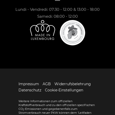
Lundi - Vendredi: 07:30 - 12:00 & 13:00 - 18:00
Samedi: 08:00 - 12:00
Impressum
AGB
Widerrufsbelehrung
Datenschutz
Cookie-Einstellungen
Weitere Informationen zum offiziellen
Kraftstoffverbrauch und zu den offiziellen spezifischen
CO
-Emissionen und gegebenenfalls zum
2
Stromverbrauch neuer PKW können dem 'Leitfaden