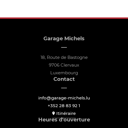
Garage Michels
18, Route de Bastogne
9706 Clervaux
Luxembourg
Contact
info@garage-michels.lu
+352 28 83 92 1
Itinéraire
Heures d'ouverture