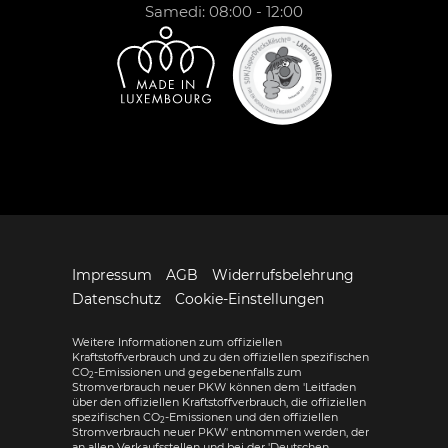
Samedi: 08:00 - 12:00
Impressum
AGB
Widerrufsbelehrung
Datenschutz
Cookie-Einstellungen
Weitere Informationen zum offiziellen
Kraftstoffverbrauch und zu den offiziellen spezifischen
CO
-Emissionen und gegebenenfalls zum
2
Stromverbrauch neuer PKW können dem 'Leitfaden
über den offiziellen Kraftstoffverbrauch, die offiziellen
spezifischen CO
-Emissionen und den offiziellen
2
Stromverbrauch neuer PKW' entnommen werden, der
an allen Verkaufsstellen und bei der 'Deutschen