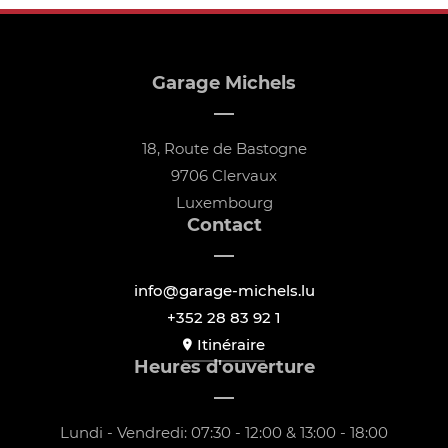
Garage Michels
18, Route de Bastogne
9706 Clervaux
Luxembourg
Contact
info@garage-michels.lu
+352 28 83 92 1
Itinéraire
Heures d'ouverture
Lundi - Vendredi: 07:30 - 12:00 & 13:00 - 18:00