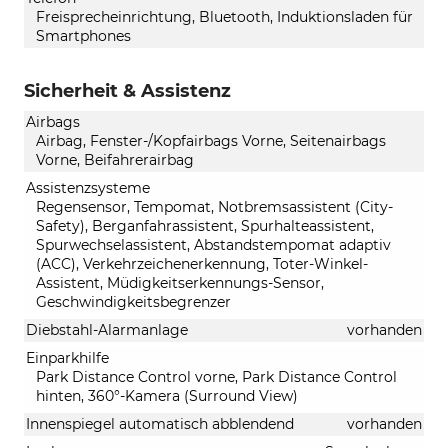
Freisprecheinrichtung, Bluetooth, Induktionsladen für
Smartphones
Sicherheit & Assistenz
Airbags
Airbag, Fenster-/Kopfairbags Vorne, Seitenairbags
Vorne, Beifahrerairbag
Assistenzsysteme
Regensensor, Tempomat, Notbremsassistent (City-
Safety), Berganfahrassistent, Spurhalteassistent,
Spurwechselassistent, Abstandstempomat adaptiv
(ACC), Verkehrzeichenerkennung, Toter-Winkel-
Assistent, Müdigkeitserkennungs-Sensor,
Geschwindigkeitsbegrenzer
Diebstahl-Alarmanlage
vorhanden
Einparkhilfe
Park Distance Control vorne, Park Distance Control
hinten, 360°-Kamera (Surround View)
Innenspiegel automatisch abblendend
vorhanden