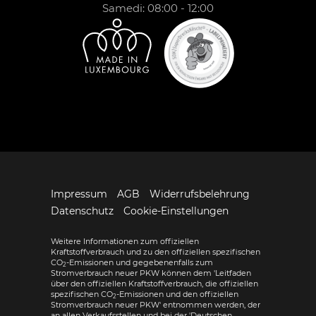
Samedi: 08:00 - 12:00
Impressum
AGB
Widerrufsbelehrung
Datenschutz
Cookie-Einstellungen
Weitere Informationen zum offiziellen
Kraftstoffverbrauch und zu den offiziellen spezifischen
CO
-Emissionen und gegebenenfalls zum
2
Stromverbrauch neuer PKW können dem 'Leitfaden
über den offiziellen Kraftstoffverbrauch, die offiziellen
spezifischen CO
-Emissionen und den offiziellen
2
Stromverbrauch neuer PKW' entnommen werden, der
an allen Verkaufsstellen und bei der 'Deutschen