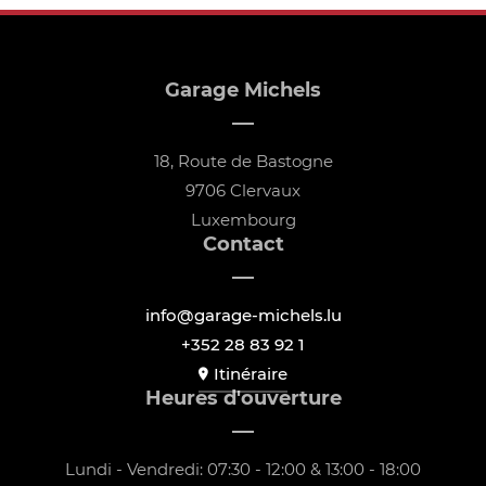
Garage Michels
18, Route de Bastogne
9706 Clervaux
Luxembourg
Contact
info@garage-michels.lu
+352 28 83 92 1
Itinéraire
Heures d'ouverture
Lundi - Vendredi: 07:30 - 12:00 & 13:00 - 18:00