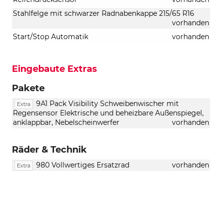
Stahlfelge mit schwarzer Radnabenkappe 215/65 R16
vorhanden
Start/Stop Automatik
vorhanden
Eingebaute Extras
Pakete
9A1 Pack Visibility Schweibenwischer mit
Extra
Regensensor Elektrische und beheizbare Außenspiegel,
anklappbar, Nebelscheinwerfer
vorhanden
Räder & Technik
980 Vollwertiges Ersatzrad
vorhanden
Extra