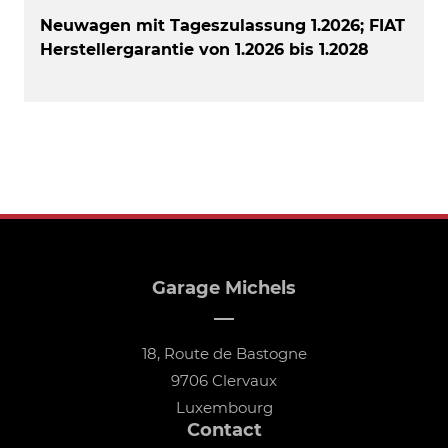
Neuwagen mit Tageszulassung 1.2026; FIAT
Herstellergarantie von 1.2026 bis 1.2028
Garage Michels
18, Route de Bastogne
9706 Clervaux
Luxembourg
Contact