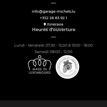
info@garage-michels.lu
+352 28 83 92 1
Itinéraire
Heures d'ouverture
Lundi - Vendredi: 07:30 - 12:00 & 13:00 - 18:00
Samedi: 08:00 - 12:00