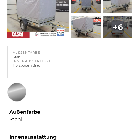
+6
AUSSENFARBE
Stahl
INNENAUSSTATTUNG
Holzboden Braun
Außenfarbe
Stahl
Innenausstattung