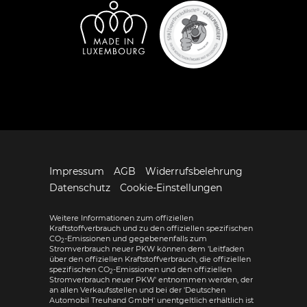
Impressum
AGB
Widerrufsbelehrung
Datenschutz
Cookie-Einstellungen
Weitere Informationen zum offiziellen
Kraftstoffverbrauch und zu den offiziellen spezifischen
CO
-Emissionen und gegebenenfalls zum
2
Stromverbrauch neuer PKW können dem 'Leitfaden
über den offiziellen Kraftstoffverbrauch, die offiziellen
spezifischen CO
-Emissionen und den offiziellen
2
Stromverbrauch neuer PKW' entnommen werden, der
an allen Verkaufsstellen und bei der 'Deutschen
Automobil Treuhand GmbH' unentgeltlich erhältlich ist