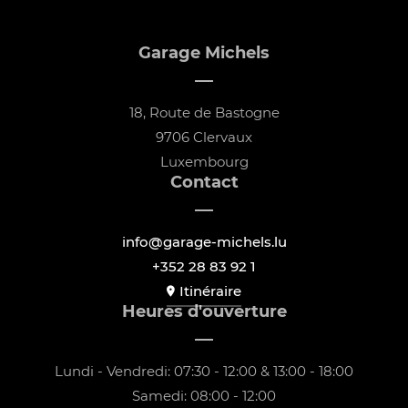
Garage Michels
18, Route de Bastogne
9706 Clervaux
Luxembourg
Contact
info@garage-michels.lu
+352 28 83 92 1
Itinéraire
Heures d'ouverture
Lundi - Vendredi: 07:30 - 12:00 & 13:00 - 18:00
Samedi: 08:00 - 12:00