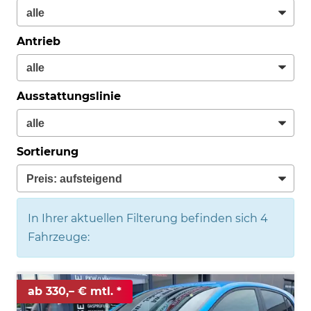
Antrieb
Ausstattungslinie
Sortierung
In Ihrer aktuellen Filterung befinden sich
4
Fahrzeuge:
ab 330,– € mtl.