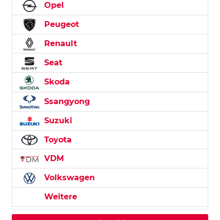
Opel
Peugeot
Renault
Seat
Skoda
Ssangyong
Suzuki
Toyota
VDM
Volkswagen
Weitere