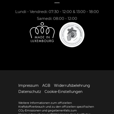
Lundi - Vendredi: 07:30 - 12:00 & 13:00 - 18:00
Samedi: 08:00 - 12:00
Impressum
AGB
Widerrufsbelehrung
Datenschutz
Cookie-Einstellungen
Weitere Informationen zum offiziellen
Kraftstoffverbrauch und zu den offiziellen spezifischen
CO
-Emissionen und gegebenenfalls zum
2