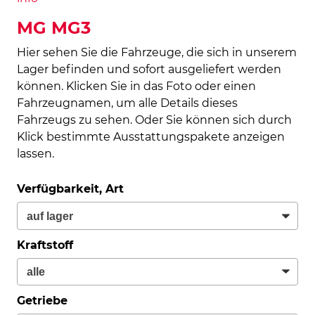
MG MG3
Hier sehen Sie die Fahrzeuge, die sich in unserem
Lager befinden und sofort ausgeliefert werden
können. Klicken Sie in das Foto oder einen
Fahrzeugnamen, um alle Details dieses
Fahrzeugs zu sehen. Oder Sie können sich durch
Klick bestimmte Ausstattungspakete anzeigen
lassen.
Verfügbarkeit, Art
Kraftstoff
Getriebe